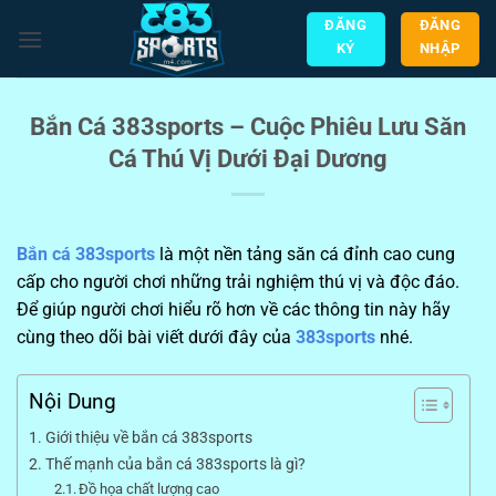
Bỏ
ĐĂNG
ĐĂNG
qua
KÝ
NHẬP
nội
dung
Bắn Cá 383sports – Cuộc Phiêu Lưu Săn
Cá Thú Vị Dưới Đại Dương
Bắn cá 383sports
là một nền tảng săn cá đỉnh cao cung
cấp cho người chơi những trải nghiệm thú vị và độc đáo.
Để giúp người chơi hiểu rõ hơn về các thông tin này hãy
cùng theo dõi bài viết dưới đây của
383sports
nhé.
Nội Dung
Giới thiệu về bắn cá 383sports
Thế mạnh của bắn cá 383sports là gì?
Đồ họa chất lượng cao