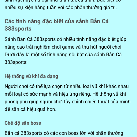
nhiều sự kiện hàng tuần với các phần thưởng giá trị.
Các tính năng đặc biệt của sảnh Bắn Cá
383sports
Sảnh Bắn Cá 383sports có nhiều tính năng đặc biệt giúp
nâng cao trải nghiệm chơi game và thu hút người chơi.
Dưới đây là một số tính năng nổi bật của sảnh Bắn Cá
383sports:
Hệ thống vũ khí đa dạng
Người chơi có thể lựa chọn từ nhiều loại vũ khí khác nhau
mỗi loại có sức mạnh và hiệu ứng riêng. Hệ thống vũ khí
phong phú giúp người chơi tùy chỉnh chiến thuật của mình
để săn cá hiệu quả hơn.
Chế độ săn boss
Bắn cá 383sports có các con boss lớn với phần thưởng