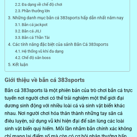
Đa dạng về chế độ chơi
Phần thưởng lớn
Những danh mục bắn cá 383sports hấp dẫn nhất năm nay
Bắn cá jackpot
Bắn cá JILI
Bắn cá Thần Tài
Các tính năng đặc biệt của sảnh Bắn Cá 383sports
Hệ thống vũ khí đa dạng
Chế độ săn boss
Kết luận
Giới thiệu về bắn cá 383sports
Bắn cá 383sports là một phiên bản của trò chơi bắn cá trực
tuyến nơi người chơi có thể trải nghiệm một thế giới đại
dương sinh động với nhiều loài cá và sinh vật biển khác
nhau. Nơi người chơi hóa thân thành những tay săn cá
điêu luyện, sử dụng vũ khí hiện đại để săn lùng các loài
sinh vật biển quý hiếm. Mỗi lần nhắm bắn chính xác không
chỉ mang lại điểm số mà còn có cơ hội nhận thưởng hấp