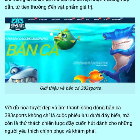
dẫn, từ tiền thưởng đến vật phẩm giá trị.
Giới thiệu về bắn cá 383sports
Với đồ họa tuyệt đẹp và âm thanh sống động bắn cá
383sports không chỉ là cuộc phiêu lưu dưới đáy biển, mà
còn là thử thách chiến lược đầy cuốn hút dành cho những
người yêu thích chinh phục và khám phá!