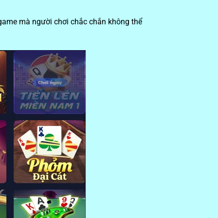
 game mà người chơi chắc chắn không thể