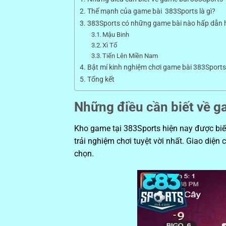
Thế mạnh của game bài 383Sports là gì?
383Sports có những game bài nào hấp dẫn 
Mậu Binh
Xì Tố
Tiến Lên Miền Nam
Bật mí kinh nghiệm chơi game bài 383Sports
Tổng kết
Những điều cần biết về g
Kho game tại 383Sports hiện nay được biế
trải nghiệm chơi tuyệt vời nhất. Giao diện
chọn.