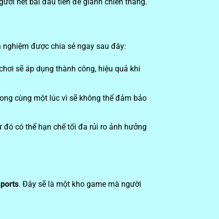
gười hết bài đầu tiên để giành chiến thắng.
h nghiệm được chia sẻ ngay sau đây:
chơi sẽ áp dụng thành công, hiệu quả khi
rong cùng một lúc vì sẽ không thể đảm bảo
 đó có thể hạn chế tối đa rủi ro ảnh hưởng
ports
. Đây sẽ là một kho game mà người