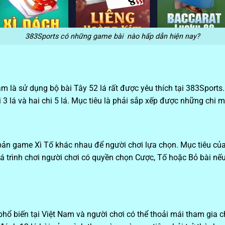
383Sports có những game bài nào hấp dẫn hiện nay?
 là sử dụng bộ bài Tây 52 lá rất được yêu thích tại 383Sports.
i 3 lá và hai chi 5 lá. Mục tiêu là phải sắp xếp được những chi 
 bản game Xì Tố khác nhau để người chơi lựa chọn. Mục tiêu của
á trình chơi người chơi có quyền chọn Cược, Tố hoặc Bỏ bài n
phổ biến tại Việt Nam và người chơi có thể thoải mái tham gia c