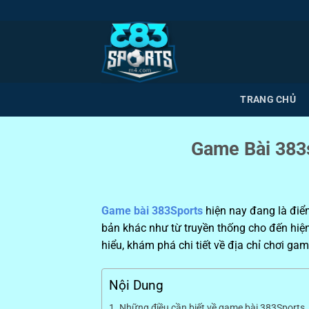
Bỏ
qua
nội
dung
TRANG CHỦ
Game Bài 383
Game bài 383Sports
hiện nay đang là điể
bản khác như từ truyền thống cho đến hiện
hiểu, khám phá chi tiết về địa chỉ chơi g
Nội Dung
Những điều cần biết về game bài 383Sports