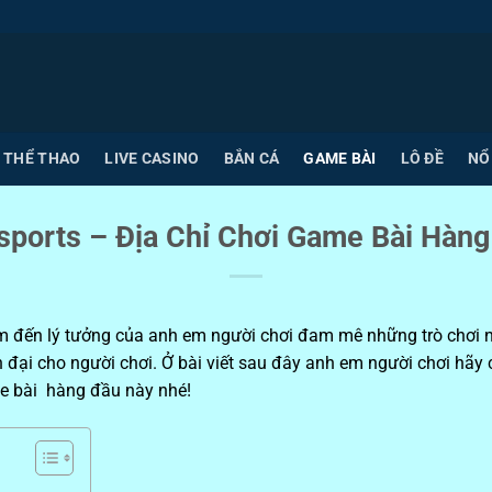
THỂ THAO
LIVE CASINO
BẮN CÁ
GAME BÀI
LÔ ĐỀ
NỔ
sports – Địa Chỉ Chơi Game Bài Hàng
m đến lý tưởng của anh em người chơi đam mê những trò chơi n
 đại cho người chơi. Ở bài viết sau đây anh em người chơi hãy
ame bài hàng đầu này nhé!