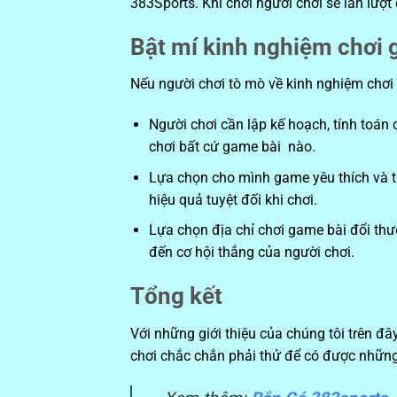
383Sports. Khi chơi người chơi sẽ lần lượt
Bật mí kinh nghiệm chơi 
Nếu người chơi tò mò về kinh nghiệm chơi
Người chơi cần lập kế hoạch, tính toán
chơi bất cứ game bài nào.
Lựa chọn cho mình game yêu thích và t
hiệu quả tuyệt đối khi chơi.
Lựa chọn địa chỉ chơi game bài đổi thư
đến cơ hội thắng của người chơi.
Tổng kết
Với những giới thiệu của chúng tôi trên đâ
chơi chắc chắn phải thử để có được những 