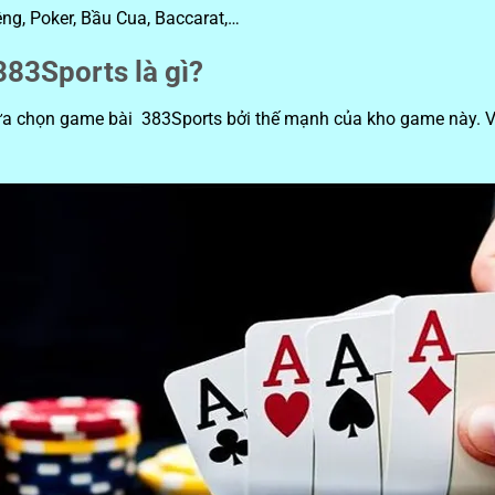
ng, Poker, Bầu Cua, Baccarat,…
83Sports là gì?
 lựa chọn game bài 383Sports bởi thế mạnh của kho game này.