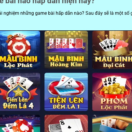
 bài nào hấp dẫn hiện nay?
trải nghiệm những game bài hấp dẫn nào? Sau đây sẽ là một số