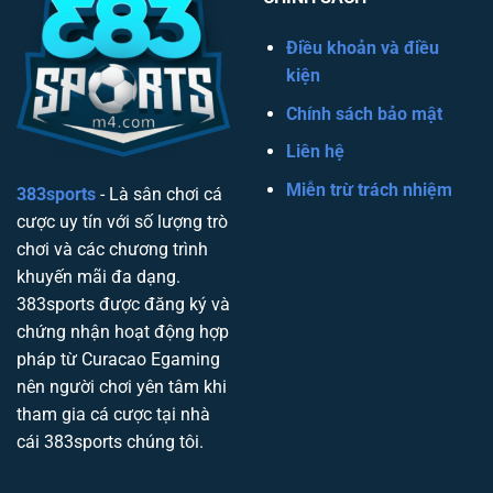
Điều khoản và điều
kiện
Chính sách bảo mật
Liên hệ
Miễn trừ trách nhiệm
383sports
- Là sân chơi cá
cược uy tín với số lượng trò
chơi và các chương trình
khuyến mãi đa dạng.
383sports được đăng ký và
chứng nhận hoạt động hợp
pháp từ Curacao Egaming
nên người chơi yên tâm khi
tham gia cá cược tại nhà
cái 383sports chúng tôi.