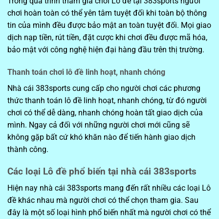
Trong quá trình tham gia chơi Lô đề tại 383sports người
chơi hoàn toàn có thể yên tâm tuyệt đối khi toàn bộ thông
tin của mình đều được bảo mật an toàn tuyệt đối. Mọi giao
dịch nạp tiền, rút tiền, đặt cược khi chơi đều được mã hóa,
bảo mật với công nghệ hiện đại hàng đầu trên thị trường.
Thanh toán chơi lô đề linh hoạt, nhanh chóng
Nhà cái 383sports cung cấp cho người chơi các phương
thức thanh toán lô đề linh hoạt, nhanh chóng, từ đó người
chơi có thể dễ dàng, nhanh chóng hoàn tất giao dịch của
mình. Ngay cả đối với những người chơi mới cũng sẽ
không gặp bất cứ khó khăn nào để tiến hành giao dịch
thành công.
Các loại Lô đề phổ biến tại nhà cái 383sports
Hiện nay nhà cái 383sports mang đến rất nhiều các loại Lô
đề khác nhau mà người chơi có thể chọn tham gia. Sau
đây là một số loại hình phổ biến nhất mà người chơi có thể