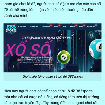
tham gia chơi lô đề, người chơi sẽ đặt cược vào các con số
để có thể trúng lớn nhận về nhiều tiền thưởng hấp dẫn
dành cho mình.
Giới thiệu tổng quan về Lô đề 383sports
Hiện nay người chơi có thể chọn chơi Lô đề 383sports –
một nhà cái cá cược nổi tiếng, có tiếng tăm trên thị trường
cá cược trực tuyến. Tại đây mang đến cho người chơi rất