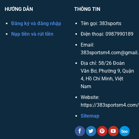
HƯỚNG DẪN
THÔNG TIN
Đăng ký và đăng nhập
Tên gọi: 383sports
Nạp tiền và rút tiền
Điện thoại:
0987990189
Email:
383sportsm4.com@gmail
Địa chỉ:
58/26 Đoàn
Văn Bơ, Phường 9, Quận
4, Hồ Chí Minh, Việt
Nam
Website:
https://383sportsm4.com/
Sitemap