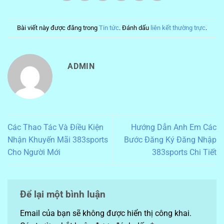
Bài viết này được đăng trong
Tin tức
. Đánh dấu
liên kết thường trực
.
ADMIN
Các Thao Tác Và Điều Kiện
Hướng Dẫn Anh Em Các
Nhận Khuyến Mãi 383sports
Bước Đăng Ký Đăng Nhập
Cho Người Mới
383sports Chi Tiết
Để lại một bình luận
Email của bạn sẽ không được hiển thị công khai.