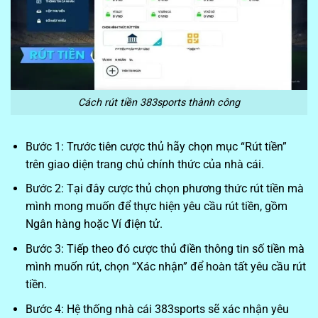
Cách rút tiền 383sports thành công
Bước 1: Trước tiên cược thủ hãy chọn mục “Rút tiền”
trên giao diện trang chủ chính thức của nhà cái.
Bước 2: Tại đây cược thủ chọn phương thức rút tiền mà
mình mong muốn để thực hiện yêu cầu rút tiền, gồm
Ngân hàng hoặc Ví điện tử.
Bước 3: Tiếp theo đó cược thủ điền thông tin số tiền mà
mình muốn rút, chọn “Xác nhận” để hoàn tất yêu cầu rút
tiền.
Bước 4: Hệ thống nhà cái 383sports sẽ xác nhận yêu