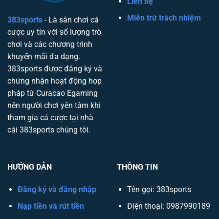
Liên hệ
Miễn trừ trách nhiệm
383sports
- Là sân chơi cá
cược uy tín với số lượng trò
chơi và các chương trình
khuyến mãi đa dạng.
383sports được đăng ký và
chứng nhận hoạt động hợp
pháp từ Curacao Egaming
nên người chơi yên tâm khi
tham gia cá cược tại nhà
cái 383sports chúng tôi.
HƯỚNG DẪN
THÔNG TIN
Đăng ký và đăng nhập
Tên gọi: 383sports
Nạp tiền và rút tiền
Điện thoại:
0987990189