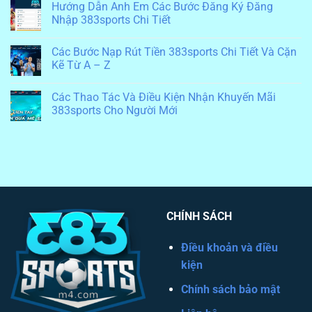
Hướng Dẫn Anh Em Các Bước Đăng Ký Đăng
bình
luận
Nhập 383sports Chi Tiết
ở
Giải
Không
Đáp
có
Các Bước Nạp Rút Tiền 383sports Chi Tiết Và Cặn
Thắc
bình
Mắc
luận
Kẽ Từ A – Z
Về
ở
Thông
Hướng
Không
Tin
Dẫn
có
Các Thao Tác Và Điều Kiện Nhận Khuyến Mãi
Nhà
Anh
bình
Cái
Em
luận
383sports Cho Người Mới
383sports
Các
ở
Lừa
Bước
Các
Không
Đảo
Đăng
Bước
có
Có
Ký
Nạp
bình
Đúng
Đăng
Rút
luận
Không?
Nhập
Tiền
ở
383sports
383sports
Các
Chi
Chi
Thao
Tiết
Tiết
Tác
Và
Và
Cặn
Điều
CHÍNH SÁCH
Kẽ
Kiện
Từ
Nhận
A
Khuyến
–
Mãi
Điều khoản và điều
Z
383sports
Cho
kiện
Người
Mới
Chính sách bảo mật