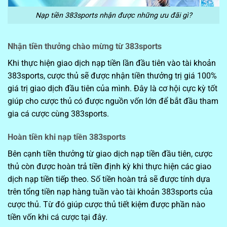
Nạp tiền 383sports nhận được những ưu đãi gì?
Nhận tiền thưởng chào mừng từ 383sports
Khi thực hiện giao dịch nạp tiền lần đầu tiên vào tài khoản
383sports, cược thủ sẽ được nhận tiền thưởng trị giá 100%
giá trị giao dịch đầu tiên của mình. Đây là cơ hội cực kỳ tốt
giúp cho cược thủ có được nguồn vốn lớn để bắt đầu tham
gia cá cược cùng 383sports.
Hoàn tiền khi nạp tiền 383sports
Bên cạnh tiền thưởng từ giao dịch nạp tiền đầu tiên, cược
thủ còn được hoàn trả tiền định kỳ khi thực hiện các giao
dịch nạp tiền tiếp theo. Số tiền hoàn trả sẽ được tính dựa
trên tổng tiền nạp hàng tuần vào tài khoản 383sports của
cược thủ. Từ đó giúp cược thủ tiết kiệm được phần nào
tiền vốn khi cá cược tại đây.