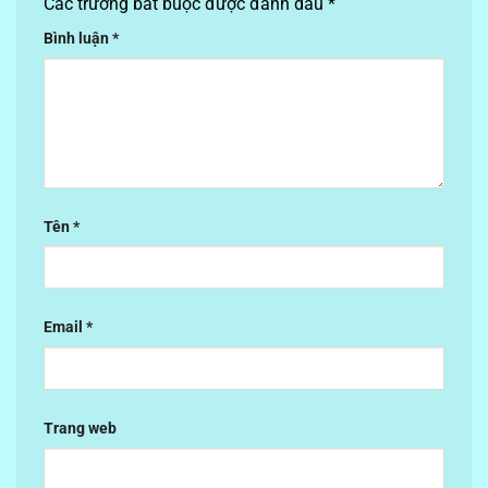
Các trường bắt buộc được đánh dấu
*
Bình luận
*
Tên
*
Email
*
Trang web